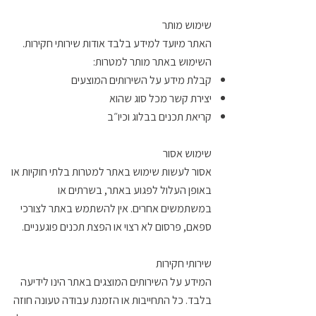
שימוש מותר
האתר מיועד למידע בלבד אודות שירותי חקירות.
השימוש באתר מותר למטרות:
קבלת מידע על השירותים המוצעים
יצירת קשר מכל סוג שהוא
קריאת תכנים בבלוג וכיו״ב​
שימוש אסור
אסור לעשות שימוש באתר למטרות בלתי חוקיות או
באופן העלול לפגוע באתר, בשרתים או
במשתמשים אחרים. אין להשתמש באתר לצורכי
ספאם, פרסום לא רצוי או הפצת תכנים פוגעניים.
שירותי חקירות
המידע על השירותים המוצגים באתר הינו לידיעה
בלבד. כל התחייבות או הזמנת עבודה טעונה חוזה