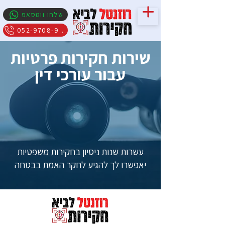
שלחו ווטסאפ
052-9708-909
שירות חקירות פרטיות
עבור עורכי דין
עשרות שנות ניסיון בחקירות משפטיות
יאפשרו לך להגיע לחקר האמת בבטחה