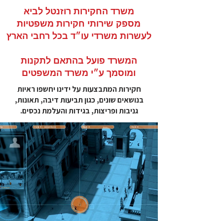
משרד החקירות רוזנטל לביא
מספק שירותי חקירות משפטיות
לעשרות משרדי עו״ד בכל רחבי הארץ
המשרד פועל בהתאם לתקנות
ומוסמך ע״י משרד המשפטים
חקירות המתבצעות על ידינו יחשפו ראיות
בנושאים שונים, כגון תביעות דיבה, תאונות,
גניבות ופריצות, בגידות והעלמת נכסים.