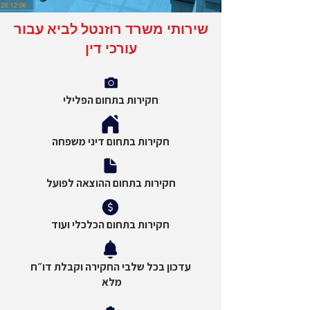
שירותי משרד רוזנטל לביא עבור
עורכי דין
חקירות בתחום הפלילי
חקירות בתחום דיני משפחה
חקירות בתחום ההוצאה לפועל
חקירות בתחום הכלכלי ועוד
עדכון בכל שלבי החקירה וקבלת דו״ח
מלא