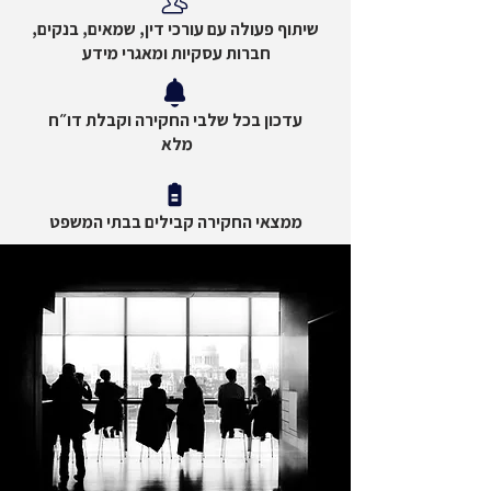
שיתוף פעולה עם עורכי דין, שמאים, בנקים,
חברות עסקיות ומאגרי מידע
עדכון בכל שלבי החקירה וקבלת דו״ח
מלא
ממצאי החקירה קבילים בבתי המשפט