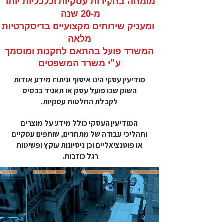
מומחה בחקירות עסקיות וכלכליות יותר
מ-20 שנה
ומעניק שירותים מקצועיים בדיסקרטיות
מלאה
המשרד פועל בהתאם לתקנות ומוסמך
ע״י משרד המשפטים
מודיעין עסקי הינו איסוף וניתוח מידע אודות
השוק שבו פועל עסק או תאגיד כבסיס
לקבלת החלטות עסקיות.
המודיעין העסקי כולל מידע על מוצרים
ותהליכי עבודה של מתחרים, שותפים עסקיים
או פוטנציאליים וכן ניסיונות עוקץ ופשיטות
רגל כוזבות.