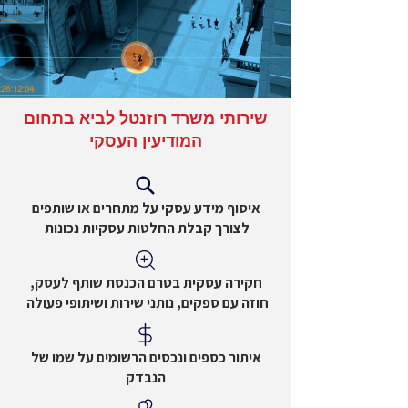
שירותי משרד רוזנטל לביא בתחום
המודיעין העסקי
איסוף מידע עסקי על מתחרים או שותפים
לצורך קבלת החלטות עסקיות נכונות
חקירה עסקית בטרם הכנסת שותף לעסק,
חוזה עם ספקים, נותני שירות ושיתופי פעולה
איתור כספים ונכסים הרשומים על שמו של
הנבדק