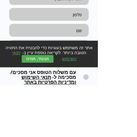
אתר זה משתמש בעוגיות כדי להבטיח את החוויה
הטובה ביותר. לקריאה נוספת עיין ב-
תנאי
השימוש
.
הבנתי, תודה
עם משלוח הטופס אני מסכים/
מסכימה ל-
תנאי השימוש
ומדיניות הפרטיות באתר
שלח/י